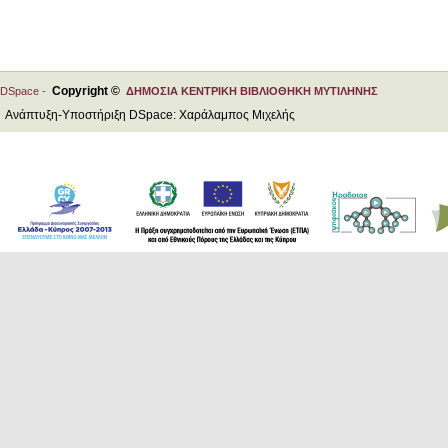
Copyright ©
DSpace -
ΔΗΜΟΣΙΑ ΚΕΝΤΡΙΚΗ ΒΙΒΛΙΟΘΗΚΗ ΜΥΤΙΛΗΝΗΣ
Ανάπτυξη-Υποστήριξη DSpace: Χαράλαμπος Μιχελής