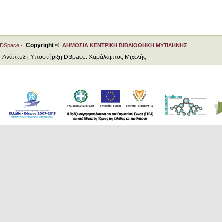
Copyright ©
DSpace -
ΔΗΜΟΣΙΑ ΚΕΝΤΡΙΚΗ ΒΙΒΛΙΟΘΗΚΗ ΜΥΤΙΛΗΝΗΣ
Ανάπτυξη-Υποστήριξη DSpace: Χαράλαμπος Μιχελής