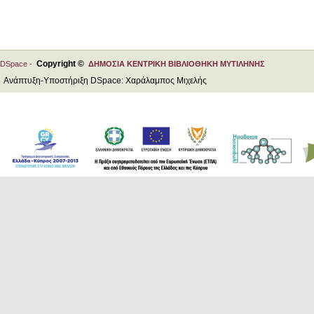
Copyright ©
DSpace -
ΔΗΜΟΣΙΑ ΚΕΝΤΡΙΚΗ ΒΙΒΛΙΟΘΗΚΗ ΜΥΤΙΛΗΝΗΣ
Ανάπτυξη-Υποστήριξη DSpace: Χαράλαμπος Μιχελής