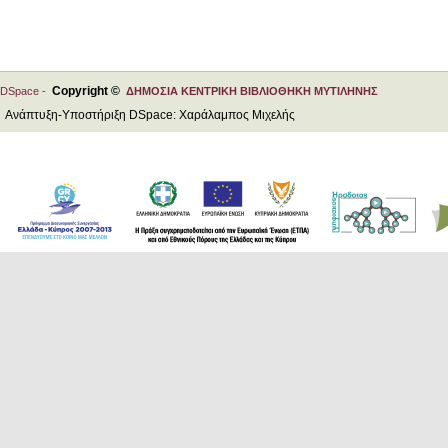
Copyright ©
DSpace -
ΔΗΜΟΣΙΑ ΚΕΝΤΡΙΚΗ ΒΙΒΛΙΟΘΗΚΗ ΜΥΤΙΛΗΝΗΣ
Ανάπτυξη-Υποστήριξη DSpace: Χαράλαμπος Μιχελής