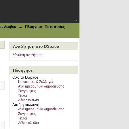
→
Πλοήγηση Ποτοποιίες
ες Λέσβου
Αναζήτηση στο DSpace
Σύνθετη αναζήτηση
Πλοήγηση
Όλο το DSpace
Κοινότητες & Συλλογές
Ανά ημερομηνία δημοσίευσης
Συγγραφείς
Τίτλοι
Λέξεις κλειδιά
Αυτή η συλλογή
Ανά ημερομηνία δημοσίευσης
Συγγραφείς
Τίτλοι
Λέξεις κλειδιά