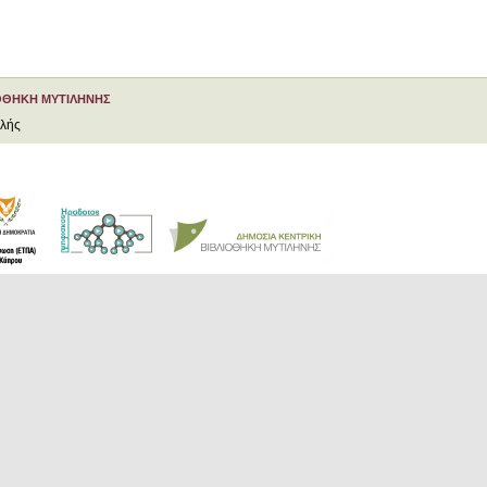
ΟΘΗΚΗ ΜΥΤΙΛΗΝΗΣ
ελής