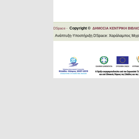
Copyright ©
DSpace -
ΔΗΜΟΣΙΑ ΚΕΝΤΡΙΚΗ ΒΙΒΛΙ
Ανάπτυξη-Υποστήριξη DSpace: Χαράλαμπος Μιχ