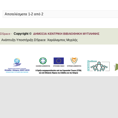
Αποτελέσματα 1-2 από 2
Copyright ©
DSpace -
ΔΗΜΟΣΙΑ ΚΕΝΤΡΙΚΗ ΒΙΒΛΙΟΘΗΚΗ ΜΥΤΙΛΗΝΗΣ
Ανάπτυξη-Υποστήριξη DSpace: Χαράλαμπος Μιχελής