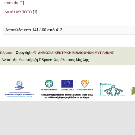
[1]
απεριτίφ
[1]
Απλό ΗΔΥΠΟΤΟ
Αποτελέσματα 141-160 από 412
Copyright ©
DSpace -
ΔΗΜΟΣΙΑ ΚΕΝΤΡΙΚΗ ΒΙΒΛΙΟΘΗΚΗ ΜΥΤΙΛΗΝΗΣ
Ανάπτυξη-Υποστήριξη DSpace: Χαράλαμπος Μιχελής