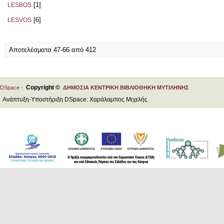
[1]
LESBOS
[6]
LESVOS
Αποτελέσματα 47-66 από 412
Copyright ©
DSpace -
ΔΗΜΟΣΙΑ ΚΕΝΤΡΙΚΗ ΒΙΒΛΙΟΘΗΚΗ ΜΥΤΙΛΗΝΗΣ
Ανάπτυξη-Υποστήριξη DSpace: Χαράλαμπος Μιχελής