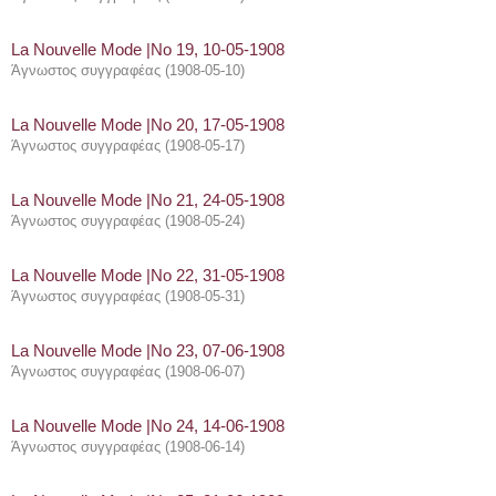
La Nouvelle Mode |Νο 19, 10-05-1908
Άγνωστος συγγραφέας
(
1908-05-10
)
La Nouvelle Mode |Νο 20, 17-05-1908
Άγνωστος συγγραφέας
(
1908-05-17
)
La Nouvelle Mode |Νο 21, 24-05-1908
Άγνωστος συγγραφέας
(
1908-05-24
)
La Nouvelle Mode |Νο 22, 31-05-1908
Άγνωστος συγγραφέας
(
1908-05-31
)
La Nouvelle Mode |Νο 23, 07-06-1908
Άγνωστος συγγραφέας
(
1908-06-07
)
La Nouvelle Mode |Νο 24, 14-06-1908
Άγνωστος συγγραφέας
(
1908-06-14
)