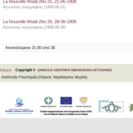
La Nouvelle Mode |Νο 25, 21-06-1908
Άγνωστος συγγραφέας
(
1908-06-21
)
La Nouvelle Mode |Νο 26, 28-06-1908
Άγνωστος συγγραφέας
(
1908-06-28
)
Αποτελέσματα 21-30 από 30
Copyright ©
DSpace -
ΔΗΜΟΣΙΑ ΚΕΝΤΡΙΚΗ ΒΙΒΛΙΟΘΗΚΗ ΜΥΤΙΛΗΝΗΣ
Ανάπτυξη-Υποστήριξη DSpace: Χαράλαμπος Μιχελής