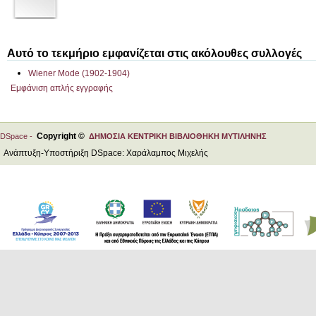
Αυτό το τεκμήριο εμφανίζεται στις ακόλουθες συλλογές
Wiener Mode (1902-1904)
Εμφάνιση απλής εγγραφής
Copyright ©
DSpace -
ΔΗΜΟΣΙΑ ΚΕΝΤΡΙΚΗ ΒΙΒΛΙΟΘΗΚΗ ΜΥΤΙΛΗΝΗΣ
Ανάπτυξη-Υποστήριξη DSpace: Χαράλαμπος Μιχελής