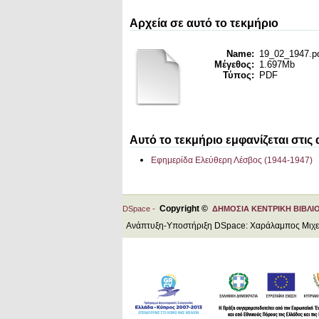
Αρχεία σε αυτό το τεκμήριο
Name:
19_02_1947.p
Μέγεθος:
1.697Mb
Τύπος:
PDF
Αυτό το τεκμήριο εμφανίζεται στις
Εφημερίδα Ελεύθερη Λέσβος (1944-1947)
Copyright ©
DSpace -
ΔΗΜΟΣΙΑ ΚΕΝΤΡΙΚΗ ΒΙΒΛΙ
Ανάπτυξη-Υποστήριξη DSpace: Χαράλαμπος Μιχ