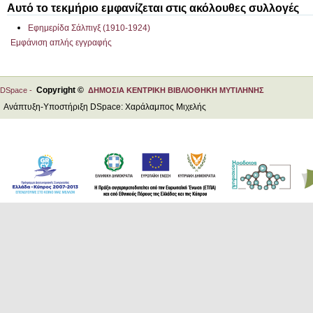
Αυτό το τεκμήριο εμφανίζεται στις ακόλουθες συλλογές
Εφημερίδα Σάλπιγξ (1910-1924)
Εμφάνιση απλής εγγραφής
Copyright ©
DSpace -
ΔΗΜΟΣΙΑ ΚΕΝΤΡΙΚΗ ΒΙΒΛΙΟΘΗΚΗ ΜΥΤΙΛΗΝΗΣ
Ανάπτυξη-Υποστήριξη DSpace: Χαράλαμπος Μιχελής