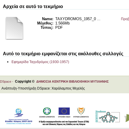
Αρχεία σε αυτό το τεκμήριο
Name:
TAXYDROMOS_1957_0 ...
Προβ
Μέγεθος:
1.566Mb
Τύπος:
PDF
Αυτό το τεκμήριο εμφανίζεται στις ακόλουθες συλλογές
Εφημερίδα Ταχυδρόμος (1930-1957)
Copyright ©
DSpace -
ΔΗΜΟΣΙΑ ΚΕΝΤΡΙΚΗ ΒΙΒΛΙΟΘΗΚΗ ΜΥΤΙΛΗΝΗΣ
Ανάπτυξη-Υποστήριξη DSpace: Χαράλαμπος Μιχελής