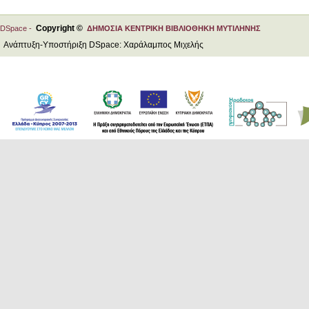
Copyright ©
DSpace -
ΔΗΜΟΣΙΑ ΚΕΝΤΡΙΚΗ ΒΙΒΛΙΟΘΗΚΗ ΜΥΤΙΛΗΝΗΣ
Ανάπτυξη-Υποστήριξη DSpace: Χαράλαμπος Μιχελής