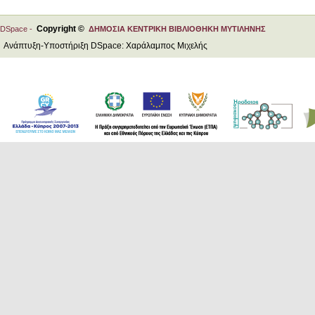
Copyright ©
DSpace -
ΔΗΜΟΣΙΑ ΚΕΝΤΡΙΚΗ ΒΙΒΛΙΟΘΗΚΗ ΜΥΤΙΛΗΝΗΣ
Ανάπτυξη-Υποστήριξη DSpace: Χαράλαμπος Μιχελής