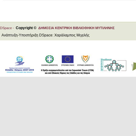
Copyright ©
DSpace -
ΔΗΜΟΣΙΑ ΚΕΝΤΡΙΚΗ ΒΙΒΛΙΟΘΗΚΗ ΜΥΤΙΛΗΝΗΣ
Ανάπτυξη-Υποστήριξη DSpace: Χαράλαμπος Μιχελής