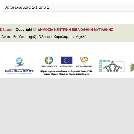
Αποτελέσματα 1-1 από 1
Copyright ©
DSpace -
ΔΗΜΟΣΙΑ ΚΕΝΤΡΙΚΗ ΒΙΒΛΙΟΘΗΚΗ ΜΥΤΙΛΗΝΗΣ
Ανάπτυξη-Υποστήριξη DSpace: Χαράλαμπος Μιχελής