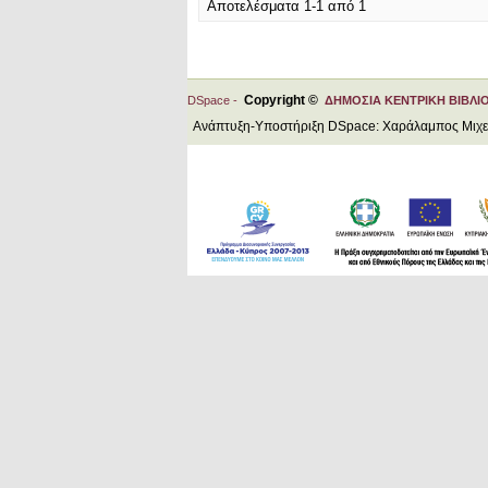
Αποτελέσματα 1-1 από 1
Copyright ©
DSpace -
ΔΗΜΟΣΙΑ ΚΕΝΤΡΙΚΗ ΒΙΒΛΙ
Ανάπτυξη-Υποστήριξη DSpace: Χαράλαμπος Μιχ