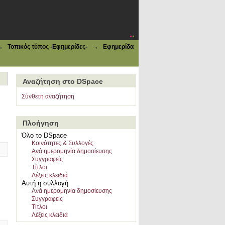
→
→
Τοπικός τύπος -Εφημερίδες-
Εφημερίδα
Αναζήτηση στο DSpace
Σύνθετη αναζήτηση
Πλοήγηση
Όλο το DSpace
Κοινότητες & Συλλογές
Ανά ημερομηνία δημοσίευσης
Συγγραφείς
Τίτλοι
Λέξεις κλειδιά
Αυτή η συλλογή
Ανά ημερομηνία δημοσίευσης
Συγγραφείς
Τίτλοι
Λέξεις κλειδιά