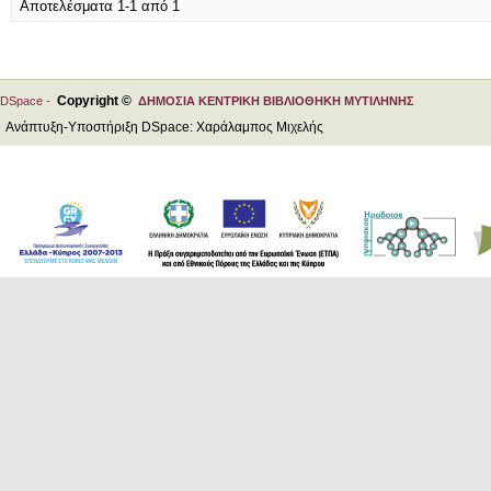
Αποτελέσματα 1-1 από 1
Copyright ©
DSpace -
ΔΗΜΟΣΙΑ ΚΕΝΤΡΙΚΗ ΒΙΒΛΙΟΘΗΚΗ ΜΥΤΙΛΗΝΗΣ
Ανάπτυξη-Υποστήριξη DSpace: Χαράλαμπος Μιχελής