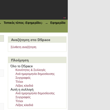
→
→
Τοπικός τύπος -Εφημερίδες-
Εφημερίδα
Αναζήτηση στο DSpace
Σύνθετη αναζήτηση
Πλοήγηση
Όλο το DSpace
Κοινότητες & Συλλογές
Ανά ημερομηνία δημοσίευσης
Συγγραφείς
Τίτλοι
Λέξεις κλειδιά
Αυτή η συλλογή
Ανά ημερομηνία δημοσίευσης
Συγγραφείς
Τίτλοι
Λέξεις κλειδιά