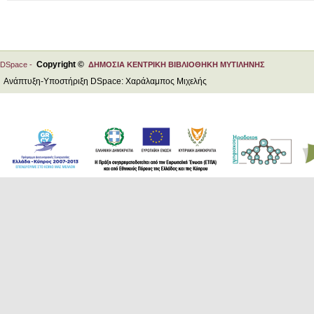
Copyright ©
DSpace -
ΔΗΜΟΣΙΑ ΚΕΝΤΡΙΚΗ ΒΙΒΛΙΟΘΗΚΗ ΜΥΤΙΛΗΝΗΣ
Ανάπτυξη-Υποστήριξη DSpace: Χαράλαμπος Μιχελής