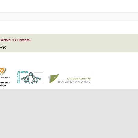
ΟΘΗΚΗ ΜΥΤΙΛΗΝΗΣ
ελής