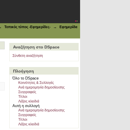
→
→
Τοπικός τύπος -Εφημερίδες-
Εφημερίδα
Αναζήτηση στο DSpace
Σύνθετη αναζήτηση
Πλοήγηση
Όλο το DSpace
Κοινότητες & Συλλογές
Ανά ημερομηνία δημοσίευσης
Συγγραφείς
Τίτλοι
Λέξεις κλειδιά
Αυτή η συλλογή
Ανά ημερομηνία δημοσίευσης
Συγγραφείς
Τίτλοι
Λέξεις κλειδιά