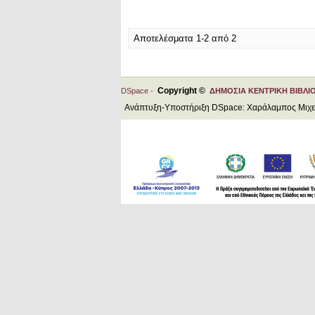
Αποτελέσματα 1-2 από 2
Copyright ©
DSpace -
ΔΗΜΟΣΙΑ ΚΕΝΤΡΙΚΗ ΒΙΒΛΙ
Ανάπτυξη-Υποστήριξη DSpace: Χαράλαμπος Μιχ