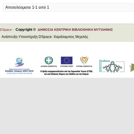
Αποτελέσματα 1-1 από 1
Copyright ©
DSpace -
ΔΗΜΟΣΙΑ ΚΕΝΤΡΙΚΗ ΒΙΒΛΙΟΘΗΚΗ ΜΥΤΙΛΗΝΗΣ
Ανάπτυξη-Υποστήριξη DSpace: Χαράλαμπος Μιχελής