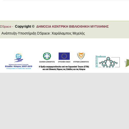
Copyright ©
DSpace -
ΔΗΜΟΣΙΑ ΚΕΝΤΡΙΚΗ ΒΙΒΛΙΟΘΗΚΗ ΜΥΤΙΛΗΝΗΣ
Ανάπτυξη-Υποστήριξη DSpace: Χαράλαμπος Μιχελής