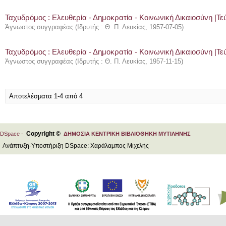
Ταχυδρόμος : Ελευθερία - Δημοκρατία - Κοινωνική Δικαιοσύνη |Τεύ
Άγνωστος συγγραφέας
(
Ιδρυτής : Θ. Π. Λευκίας
,
1957-07-05
)
Ταχυδρόμος : Ελευθερία - Δημοκρατία - Κοινωνική Δικαιοσύνη |Τεύ
Άγνωστος συγγραφέας
(
Ιδρυτής : Θ. Π. Λευκίας
,
1957-11-15
)
Αποτελέσματα 1-4 από 4
Copyright ©
DSpace -
ΔΗΜΟΣΙΑ ΚΕΝΤΡΙΚΗ ΒΙΒΛΙΟΘΗΚΗ ΜΥΤΙΛΗΝΗΣ
Ανάπτυξη-Υποστήριξη DSpace: Χαράλαμπος Μιχελής