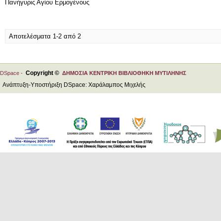
Πανήγυρις Αγίου Ερμογένους
Αποτελέσματα 1-2 από 2
Copyright ©
DSpace -
ΔΗΜΟΣΙΑ ΚΕΝΤΡΙΚΗ ΒΙΒΛΙΟΘΗΚΗ ΜΥΤΙΛΗΝΗΣ
Ανάπτυξη-Υποστήριξη DSpace: Χαράλαμπος Μιχελής