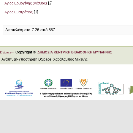
[2]
Άγιος Ερμογένης (Λέσβος)
[1]
Άγιος Ευστράτιος
Αποτελέσματα 7-26 από 557
Copyright ©
DSpace -
ΔΗΜΟΣΙΑ ΚΕΝΤΡΙΚΗ ΒΙΒΛΙΟΘΗΚΗ ΜΥΤΙΛΗΝΗΣ
Ανάπτυξη-Υποστήριξη DSpace: Χαράλαμπος Μιχελής