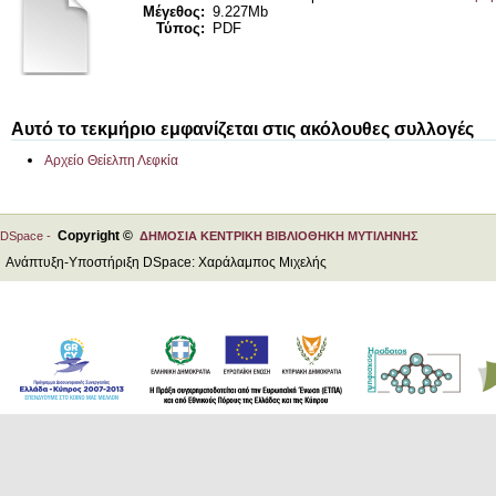
Μέγεθος:
9.227Mb
Τύπος:
PDF
Αυτό το τεκμήριο εμφανίζεται στις ακόλουθες συλλογές
Αρχείο Θείελπη Λεφκία
Copyright ©
DSpace -
ΔΗΜΟΣΙΑ ΚΕΝΤΡΙΚΗ ΒΙΒΛΙΟΘΗΚΗ ΜΥΤΙΛΗΝΗΣ
Ανάπτυξη-Υποστήριξη DSpace: Χαράλαμπος Μιχελής