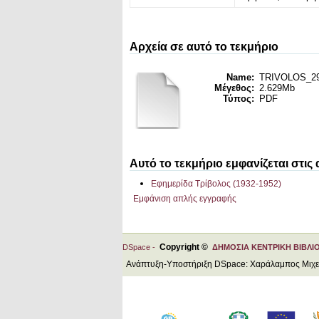
Αρχεία σε αυτό το τεκμήριο
Name:
TRIVOLOS_29_
Μέγεθος:
2.629Mb
Τύπος:
PDF
Αυτό το τεκμήριο εμφανίζεται στις
Εφημερίδα Τρίβολος (1932-1952)
Εμφάνιση απλής εγγραφής
Copyright ©
DSpace -
ΔΗΜΟΣΙΑ ΚΕΝΤΡΙΚΗ ΒΙΒΛΙ
Ανάπτυξη-Υποστήριξη DSpace: Χαράλαμπος Μιχ