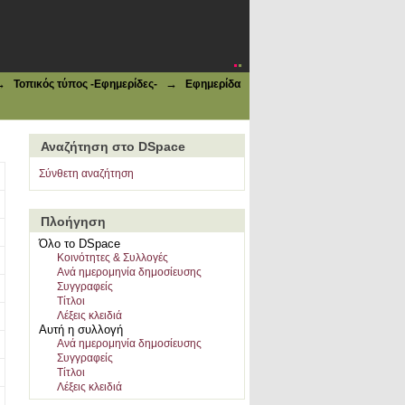
→
→
Τοπικός τύπος -Εφημερίδες-
Εφημερίδα
Αναζήτηση στο DSpace
Σύνθετη αναζήτηση
Πλοήγηση
Όλο το DSpace
Κοινότητες & Συλλογές
Ανά ημερομηνία δημοσίευσης
Συγγραφείς
Τίτλοι
Λέξεις κλειδιά
Αυτή η συλλογή
Ανά ημερομηνία δημοσίευσης
Συγγραφείς
Τίτλοι
Λέξεις κλειδιά