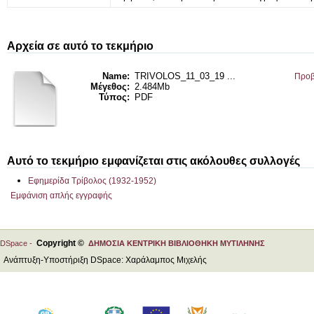
Αρχεία σε αυτό το τεκμήριο
Name:
TRIVOLOS_11_03_19 ...
Προβ
Μέγεθος:
2.484Mb
Τύπος:
PDF
Αυτό το τεκμήριο εμφανίζεται στις ακόλουθες συλλογές
Εφημερίδα Τρίβολος (1932-1952)
Εμφάνιση απλής εγγραφής
Copyright ©
DSpace -
ΔΗΜΟΣΙΑ ΚΕΝΤΡΙΚΗ ΒΙΒΛΙΟΘΗΚΗ ΜΥΤΙΛΗΝΗΣ
Ανάπτυξη-Υποστήριξη DSpace: Χαράλαμπος Μιχελής