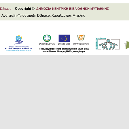
Copyright ©
DSpace -
ΔΗΜΟΣΙΑ ΚΕΝΤΡΙΚΗ ΒΙΒΛΙΟΘΗΚΗ ΜΥΤΙΛΗΝΗΣ
Ανάπτυξη-Υποστήριξη DSpace: Χαράλαμπος Μιχελής