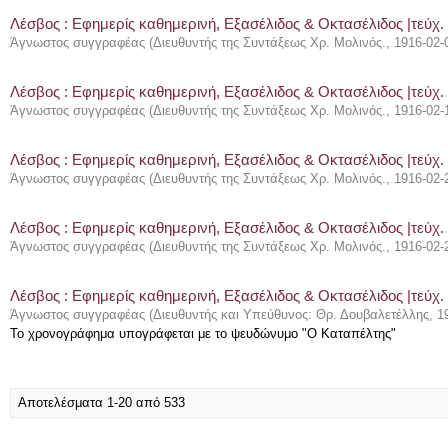
Λέσβος : Eφημερίς καθημερινή, Εξασέλιδος & Οκτασέλιδος |τεύχ. 
Άγνωστος συγγραφέας
(
Διευθυντής της Συντάξεως Χρ. Μολινός.
,
1916-02-
Λέσβος : Eφημερίς καθημερινή, Εξασέλιδος & Οκτασέλιδος |τεύχ.
Άγνωστος συγγραφέας
(
Διευθυντής της Συντάξεως Χρ. Μολινός.
,
1916-02-
Λέσβος : Eφημερίς καθημερινή, Εξασέλιδος & Οκτασέλιδος |τεύχ.
Άγνωστος συγγραφέας
(
Διευθυντής της Συντάξεως Χρ. Μολινός.
,
1916-02-
Λέσβος : Eφημερίς καθημερινή, Εξασέλιδος & Οκτασέλιδος |τεύχ.
Άγνωστος συγγραφέας
(
Διευθυντής της Συντάξεως Χρ. Μολινός.
,
1916-02-
Λέσβος : Eφημερίς καθημερινή, Εξασέλιδος & Οκτασέλιδος |τεύχ.
Άγνωστος συγγραφέας
(
Διευθυντής και Υπεύθυνος: Θρ. Δουβαλετέλλης
,
1
Το χρονογράφημα υπογράφεται με το ψευδώνυμο "Ο Καταπέλτης"
Αποτελέσματα 1-20 από 533