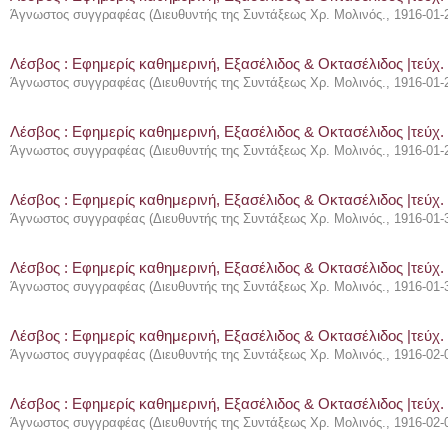
Άγνωστος συγγραφέας
(
Διευθυντής της Συντάξεως Χρ. Μολινός.
,
1916-01-
Λέσβος : Eφημερίς καθημερινή, Εξασέλιδος & Οκτασέλιδος |τεύχ.
Άγνωστος συγγραφέας
(
Διευθυντής της Συντάξεως Χρ. Μολινός.
,
1916-01-
Λέσβος : Eφημερίς καθημερινή, Εξασέλιδος & Οκτασέλιδος |τεύχ.
Άγνωστος συγγραφέας
(
Διευθυντής της Συντάξεως Χρ. Μολινός.
,
1916-01-
Λέσβος : Eφημερίς καθημερινή, Εξασέλιδος & Οκτασέλιδος |τεύχ.
Άγνωστος συγγραφέας
(
Διευθυντής της Συντάξεως Χρ. Μολινός.
,
1916-01-
Λέσβος : Eφημερίς καθημερινή, Εξασέλιδος & Οκτασέλιδος |τεύχ.
Άγνωστος συγγραφέας
(
Διευθυντής της Συντάξεως Χρ. Μολινός.
,
1916-01-
Λέσβος : Eφημερίς καθημερινή, Εξασέλιδος & Οκτασέλιδος |τεύχ. 
Άγνωστος συγγραφέας
(
Διευθυντής της Συντάξεως Χρ. Μολινός.
,
1916-02-
Λέσβος : Eφημερίς καθημερινή, Εξασέλιδος & Οκτασέλιδος |τεύχ. 
Άγνωστος συγγραφέας
(
Διευθυντής της Συντάξεως Χρ. Μολινός.
,
1916-02-