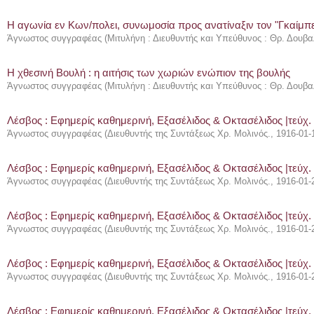
Η αγωνία εν Κων/πολει, συνωμοσία προς ανατίναξιν τον "Γκαίμπ
Άγνωστος συγγραφέας
(
Μιτυλήνη : Διευθυντής και Υπεύθυνος : Θρ. Δουβα
Η χθεσινή Βουλή : η αιτήσις των χωριών ενώπιον της βουλής
Άγνωστος συγγραφέας
(
Μιτυλήνη : Διευθυντής και Υπεύθυνος : Θρ. Δουβα
Λέσβος : Eφημερίς καθημερινή, Εξασέλιδος & Οκτασέλιδος |τεύχ.
Άγνωστος συγγραφέας
(
Διευθυντής της Συντάξεως Χρ. Μολινός.
,
1916-01-
Λέσβος : Eφημερίς καθημερινή, Εξασέλιδος & Οκτασέλιδος |τεύχ.
Άγνωστος συγγραφέας
(
Διευθυντής της Συντάξεως Χρ. Μολινός.
,
1916-01-
Λέσβος : Eφημερίς καθημερινή, Εξασέλιδος & Οκτασέλιδος |τεύχ.
Άγνωστος συγγραφέας
(
Διευθυντής της Συντάξεως Χρ. Μολινός.
,
1916-01-
Λέσβος : Eφημερίς καθημερινή, Εξασέλιδος & Οκτασέλιδος |τεύχ.
Άγνωστος συγγραφέας
(
Διευθυντής της Συντάξεως Χρ. Μολινός.
,
1916-01-
Λέσβος : Eφημερίς καθημερινή, Εξασέλιδος & Οκτασέλιδος |τεύχ.