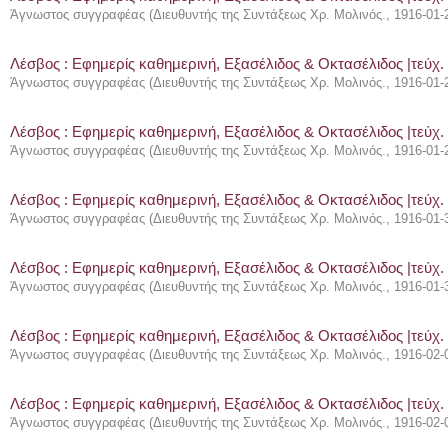
Άγνωστος συγγραφέας
(
Διευθυντής της Συντάξεως Χρ. Μολινός.
,
1916-01-
Λέσβος : Eφημερίς καθημερινή, Εξασέλιδος & Οκτασέλιδος |τεύχ.
Άγνωστος συγγραφέας
(
Διευθυντής της Συντάξεως Χρ. Μολινός.
,
1916-01-
Λέσβος : Eφημερίς καθημερινή, Εξασέλιδος & Οκτασέλιδος |τεύχ.
Άγνωστος συγγραφέας
(
Διευθυντής της Συντάξεως Χρ. Μολινός.
,
1916-01-
Λέσβος : Eφημερίς καθημερινή, Εξασέλιδος & Οκτασέλιδος |τεύχ.
Άγνωστος συγγραφέας
(
Διευθυντής της Συντάξεως Χρ. Μολινός.
,
1916-01-
Λέσβος : Eφημερίς καθημερινή, Εξασέλιδος & Οκτασέλιδος |τεύχ.
Άγνωστος συγγραφέας
(
Διευθυντής της Συντάξεως Χρ. Μολινός.
,
1916-01-
Λέσβος : Eφημερίς καθημερινή, Εξασέλιδος & Οκτασέλιδος |τεύχ. 
Άγνωστος συγγραφέας
(
Διευθυντής της Συντάξεως Χρ. Μολινός.
,
1916-02-
Λέσβος : Eφημερίς καθημερινή, Εξασέλιδος & Οκτασέλιδος |τεύχ. 
Άγνωστος συγγραφέας
(
Διευθυντής της Συντάξεως Χρ. Μολινός.
,
1916-02-