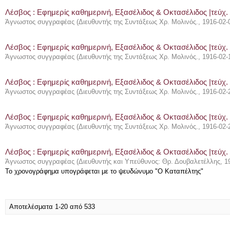
Λέσβος : Eφημερίς καθημερινή, Εξασέλιδος & Οκτασέλιδος |τεύχ. 
Άγνωστος συγγραφέας
(
Διευθυντής της Συντάξεως Χρ. Μολινός.
,
1916-02-
Λέσβος : Eφημερίς καθημερινή, Εξασέλιδος & Οκτασέλιδος |τεύχ.
Άγνωστος συγγραφέας
(
Διευθυντής της Συντάξεως Χρ. Μολινός.
,
1916-02-
Λέσβος : Eφημερίς καθημερινή, Εξασέλιδος & Οκτασέλιδος |τεύχ.
Άγνωστος συγγραφέας
(
Διευθυντής της Συντάξεως Χρ. Μολινός.
,
1916-02-
Λέσβος : Eφημερίς καθημερινή, Εξασέλιδος & Οκτασέλιδος |τεύχ.
Άγνωστος συγγραφέας
(
Διευθυντής της Συντάξεως Χρ. Μολινός.
,
1916-02-
Λέσβος : Eφημερίς καθημερινή, Εξασέλιδος & Οκτασέλιδος |τεύχ.
Άγνωστος συγγραφέας
(
Διευθυντής και Υπεύθυνος: Θρ. Δουβαλετέλλης
,
1
Το χρονογράφημα υπογράφεται με το ψευδώνυμο "Ο Καταπέλτης"
Αποτελέσματα 1-20 από 533