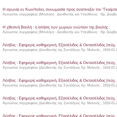
Η αγωνία εν Κων/πολει, συνωμοσία προς ανατίναξιν τον "Γκαίμπ
Άγνωστος συγγραφέας
(
Μιτυλήνη : Διευθυντής και Υπεύθυνος : Θρ. Δουβα
Η χθεσινή Βουλή : η αιτήσις των χωριών ενώπιον της βουλής
Άγνωστος συγγραφέας
(
Μιτυλήνη : Διευθυντής και Υπεύθυνος : Θρ. Δουβα
Λέσβος : Eφημερίς καθημερινή, Εξασέλιδος & Οκτασέλιδος |τεύχ.
Άγνωστος συγγραφέας
(
Διευθυντής της Συντάξεως Χρ. Μολινός.
,
1916-01-
Λέσβος : Eφημερίς καθημερινή, Εξασέλιδος & Οκτασέλιδος |τεύχ.
Άγνωστος συγγραφέας
(
Διευθυντής της Συντάξεως Χρ. Μολινός.
,
1916-01-
Λέσβος : Eφημερίς καθημερινή, Εξασέλιδος & Οκτασέλιδος |τεύχ.
Άγνωστος συγγραφέας
(
Διευθυντής της Συντάξεως Χρ. Μολινός.
,
1916-01-
Λέσβος : Eφημερίς καθημερινή, Εξασέλιδος & Οκτασέλιδος |τεύχ.
Άγνωστος συγγραφέας
(
Διευθυντής της Συντάξεως Χρ. Μολινός.
,
1916-01-
Λέσβος : Eφημερίς καθημερινή, Εξασέλιδος & Οκτασέλιδος |τεύχ.