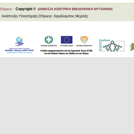
Copyright ©
DSpace -
ΔΗΜΟΣΙΑ ΚΕΝΤΡΙΚΗ ΒΙΒΛΙΟΘΗΚΗ ΜΥΤΙΛΗΝΗΣ
Ανάπτυξη-Υποστήριξη DSpace: Χαράλαμπος Μιχελής