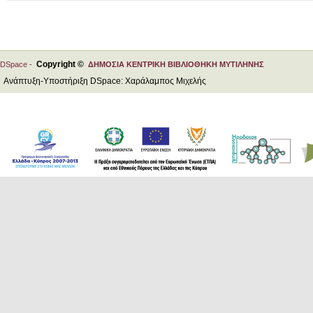
Copyright ©
DSpace -
ΔΗΜΟΣΙΑ ΚΕΝΤΡΙΚΗ ΒΙΒΛΙΟΘΗΚΗ ΜΥΤΙΛΗΝΗΣ
Ανάπτυξη-Υποστήριξη DSpace: Χαράλαμπος Μιχελής