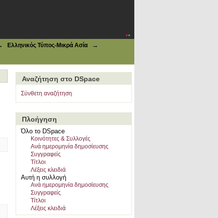
→
→
Ελληνικός Τύπος-Μικρά Ασία
Αναζήτηση στο DSpace
Σύνθετη αναζήτηση
Πλοήγηση
Όλο το DSpace
Κοινότητες & Συλλογές
Ανά ημερομηνία δημοσίευσης
Συγγραφείς
Τίτλοι
Λέξεις κλειδιά
Αυτή η συλλογή
Ανά ημερομηνία δημοσίευσης
Συγγραφείς
Τίτλοι
Λέξεις κλειδιά