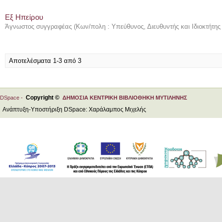
Εξ Ηπείρου
Άγνωστος συγγραφέας
(
Κων/πολη : Υπεύθυνος, Διευθυντής και Ιδιοκτήτης
Αποτελέσματα 1-3 από 3
Copyright ©
DSpace -
ΔΗΜΟΣΙΑ ΚΕΝΤΡΙΚΗ ΒΙΒΛΙΟΘΗΚΗ ΜΥΤΙΛΗΝΗΣ
Ανάπτυξη-Υποστήριξη DSpace: Χαράλαμπος Μιχελής