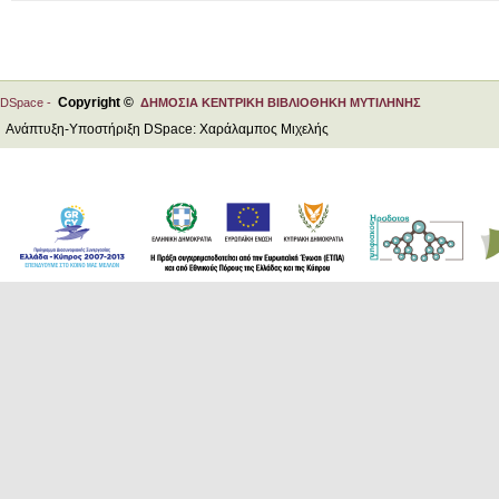
Copyright ©
DSpace -
ΔΗΜΟΣΙΑ ΚΕΝΤΡΙΚΗ ΒΙΒΛΙΟΘΗΚΗ ΜΥΤΙΛΗΝΗΣ
Ανάπτυξη-Υποστήριξη DSpace: Χαράλαμπος Μιχελής