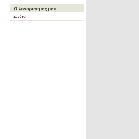
Ο λογαριασμός μου
Σύνδεση