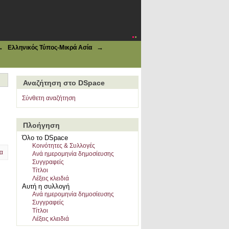
→
→
Ελληνικός Τύπος-Μικρά Ασία
Αναζήτηση στο DSpace
Σύνθετη αναζήτηση
Πλοήγηση
Όλο το DSpace
Κοινότητες & Συλλογές
α
Ανά ημερομηνία δημοσίευσης
Συγγραφείς
Τίτλοι
Λέξεις κλειδιά
Αυτή η συλλογή
Ανά ημερομηνία δημοσίευσης
Συγγραφείς
Τίτλοι
Λέξεις κλειδιά