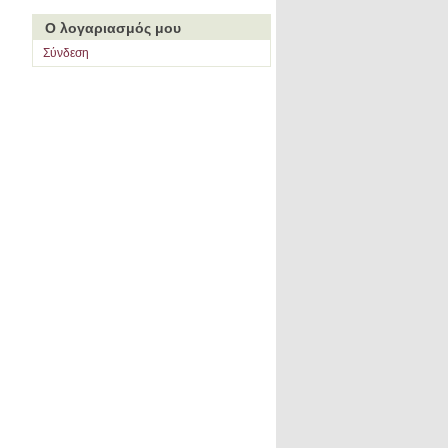
Ο λογαριασμός μου
Σύνδεση