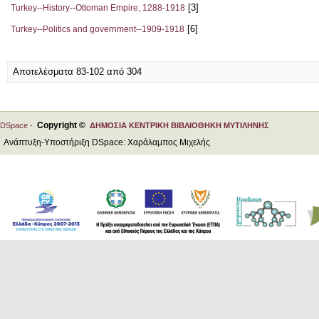
[3]
Turkey--History--Ottoman Empire, 1288-1918
[6]
Turkey--Politics and government--1909-1918
Αποτελέσματα 83-102 από 304
Copyright ©
DSpace -
ΔΗΜΟΣΙΑ ΚΕΝΤΡΙΚΗ ΒΙΒΛΙΟΘΗΚΗ ΜΥΤΙΛΗΝΗΣ
Ανάπτυξη-Υποστήριξη DSpace: Χαράλαμπος Μιχελής