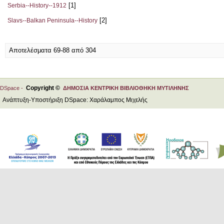
[1]
Serbia--History--1912
[2]
Slavs--Balkan Peninsula--History
Αποτελέσματα 69-88 από 304
Copyright ©
DSpace -
ΔΗΜΟΣΙΑ ΚΕΝΤΡΙΚΗ ΒΙΒΛΙΟΘΗΚΗ ΜΥΤΙΛΗΝΗΣ
Ανάπτυξη-Υποστήριξη DSpace: Χαράλαμπος Μιχελής