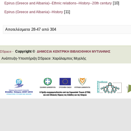
[10]
Epirus (Greece and Albania)--Ethnic relations--History--20th century
[11]
Epirus (Greece and Albania)--History
Αποτελέσματα 28-47 από 304
Copyright ©
DSpace -
ΔΗΜΟΣΙΑ ΚΕΝΤΡΙΚΗ ΒΙΒΛΙΟΘΗΚΗ ΜΥΤΙΛΗΝΗΣ
Ανάπτυξη-Υποστήριξη DSpace: Χαράλαμπος Μιχελής