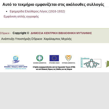
Αυτό το τεκμήριο εμφανίζεται στις ακόλουθες συλλογές
Εφημερίδα Ελεύθερος Λόγος (1916-1932)
Εμφάνιση απλής εγγραφής
Copyright ©
DSpace -
ΔΗΜΟΣΙΑ ΚΕΝΤΡΙΚΗ ΒΙΒΛΙΟΘΗΚΗ ΜΥΤΙΛΗΝΗΣ
Ανάπτυξη-Υποστήριξη DSpace: Χαράλαμπος Μιχελής