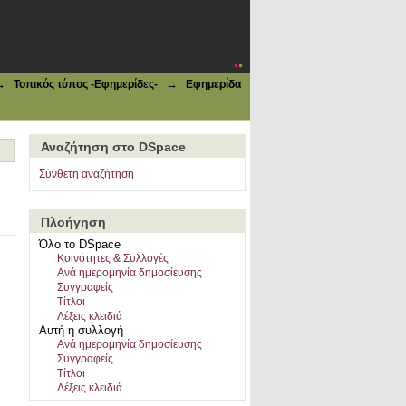
→
→
Τοπικός τύπος -Εφημερίδες-
Εφημερίδα
Αναζήτηση στο DSpace
Σύνθετη αναζήτηση
Πλοήγηση
Όλο το DSpace
Κοινότητες & Συλλογές
Ανά ημερομηνία δημοσίευσης
Συγγραφείς
Τίτλοι
Λέξεις κλειδιά
Αυτή η συλλογή
Ανά ημερομηνία δημοσίευσης
Συγγραφείς
Τίτλοι
Λέξεις κλειδιά