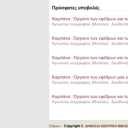
Πρόσφατες υποβολές
Καμπάνα : Όργανο των εφέδρων και τω
Άγνωστος συγγραφέας
(
Μυτιλήνη : Διευθυντ
Καμπάνα : Όργανο των εφέδρων και τω
Άγνωστος συγγραφέας
(
Μυτιλήνη : Διευθυντ
Καμπάνα : Όργανο των εφέδρων και τω
Άγνωστος συγγραφέας
(
Μυτιλήνη : Διευθυντ
Καμπάνα : Όργανο των εφέδρων μας κα
Άγνωστος συγγραφέας
(
Μυτιλήνη : Διευθυντ
Καμπάνα : Όργανο των εφέδρων και τω
Άγνωστος συγγραφέας
(
Μυτιλήνη : Διευθυντ
Copyright ©
DSpace -
ΔΗΜΟΣΙΑ ΚΕΝΤΡΙΚΗ ΒΙΒΛΙ