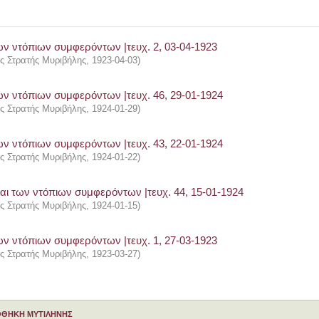
ν ντόπιων συμφερόντων |τευχ. 2, 03-04-1923
ής Στρατής Μυριβήλης
,
1923-04-03
)
ν ντόπιων συμφερόντων |τευχ. 46, 29-01-1924
ής Στρατής Μυριβήλης
,
1924-01-29
)
ν ντόπιων συμφερόντων |τευχ. 43, 22-01-1924
ής Στρατής Μυριβήλης
,
1924-01-22
)
ι των ντόπιων συμφερόντων |τευχ. 44, 15-01-1924
ής Στρατής Μυριβήλης
,
1924-01-15
)
ν ντόπιων συμφερόντων |τευχ. 1, 27-03-1923
ής Στρατής Μυριβήλης
,
1923-03-27
)
ΟΘΗΚΗ ΜΥΤΙΛΗΝΗΣ