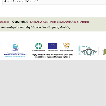
Αποτελέσματα 1-1 από 1
Copyright ©
DSpace -
ΔΗΜΟΣΙΑ ΚΕΝΤΡΙΚΗ ΒΙΒΛΙΟΘΗΚΗ ΜΥΤΙΛΗΝΗΣ
Ανάπτυξη-Υποστήριξη DSpace: Χαράλαμπος Μιχελής