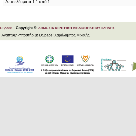
Αποτελέσματα 1-1 από 1
Copyright ©
DSpace -
ΔΗΜΟΣΙΑ ΚΕΝΤΡΙΚΗ ΒΙΒΛΙΟΘΗΚΗ ΜΥΤΙΛΗΝΗΣ
Ανάπτυξη-Υποστήριξη DSpace: Χαράλαμπος Μιχελής