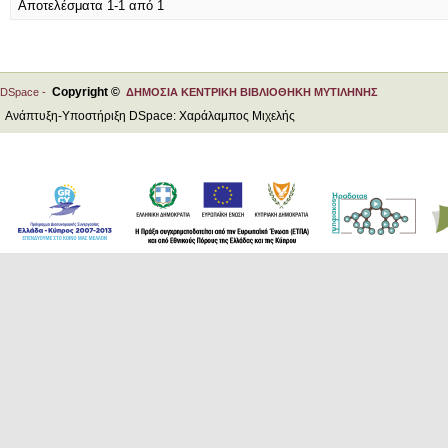
Αποτελέσματα 1-1 από 1
Copyright ©
DSpace -
ΔΗΜΟΣΙΑ ΚΕΝΤΡΙΚΗ ΒΙΒΛΙΟΘΗΚΗ ΜΥΤΙΛΗΝΗΣ
Ανάπτυξη-Υποστήριξη DSpace: Χαράλαμπος Μιχελής