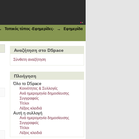
→
→
Τοπικός τύπος -Εφημερίδες-
Εφημερίδα
Αναζήτηση στο DSpace
Σύνθετη αναζήτηση
Πλοήγηση
Όλο το DSpace
Κοινότητες & Συλλογές
Ανά ημερομηνία δημοσίευσης
Συγγραφείς
Τίτλοι
Λέξεις κλειδιά
Αυτή η συλλογή
Ανά ημερομηνία δημοσίευσης
Συγγραφείς
Τίτλοι
Λέξεις κλειδιά