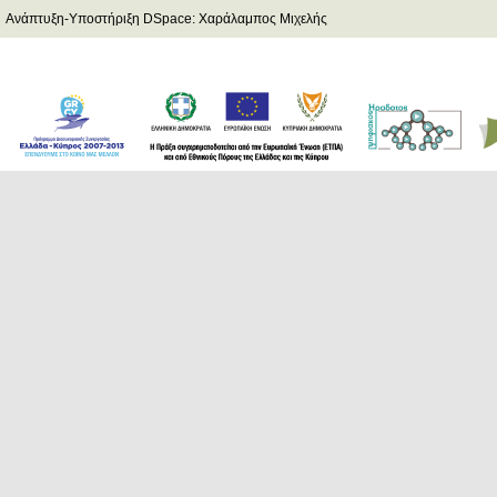
Ανάπτυξη-Υποστήριξη DSpace: Χαράλαμπος Μιχελής