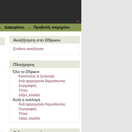
→
→
Προβολή τεκμηρίου
Διαφημίσεις
Αναζήτηση στο DSpace
Σύνθετη αναζήτηση
Πλοήγηση
Όλο το DSpace
Κοινότητες & Συλλογές
Ανά ημερομηνία δημοσίευσης
Συγγραφείς
Τίτλοι
Λέξεις κλειδιά
Αυτή η συλλογή
Ανά ημερομηνία δημοσίευσης
Συγγραφείς
Τίτλοι
Λέξεις κλειδιά