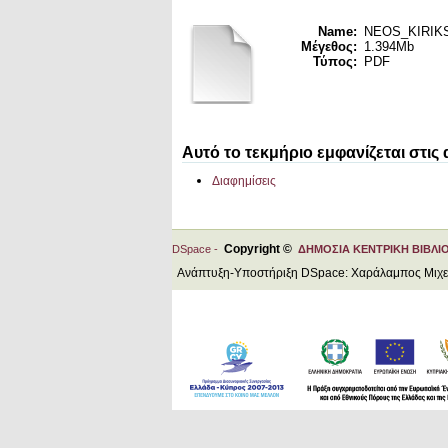
Name:
NEOS_KIRIKS_
Μέγεθος:
1.394Mb
Τύπος:
PDF
Αυτό το τεκμήριο εμφανίζεται στις
Διαφημίσεις
Copyright ©
DSpace -
ΔΗΜΟΣΙΑ ΚΕΝΤΡΙΚΗ ΒΙΒΛΙ
Ανάπτυξη-Υποστήριξη DSpace: Χαράλαμπος Μιχ